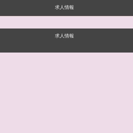
求人情報
求人情報