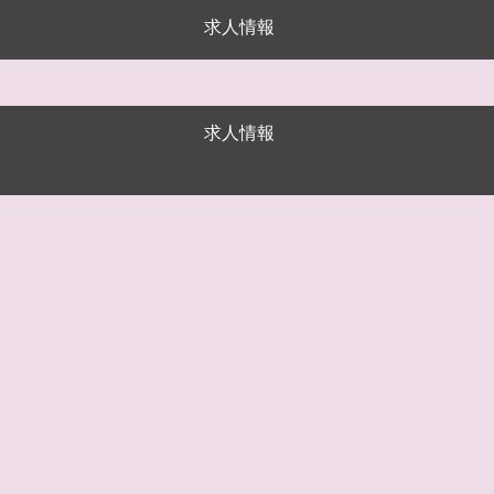
求人情報
求人情報