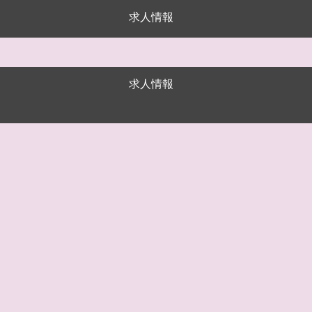
求人情報
求人情報